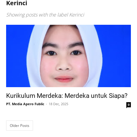
Kerinci
Showing posts with the label
Kerinci
Kurikulum Merdeka: Merdeka untuk Siapa?
PT. Media Apero Fublic
18 Dec, 2025
0
Older Posts