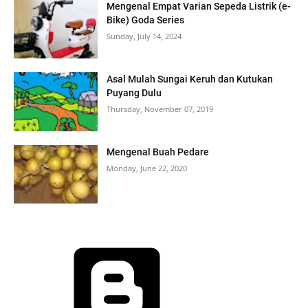
Mengenal Empat Varian Sepeda Listrik (e-
Bike) Goda Series
Sunday, July 14, 2024
Asal Mulah Sungai Keruh dan Kutukan
Puyang Dulu
Thursday, November 07, 2019
Mengenal Buah Pedare
Monday, June 22, 2020