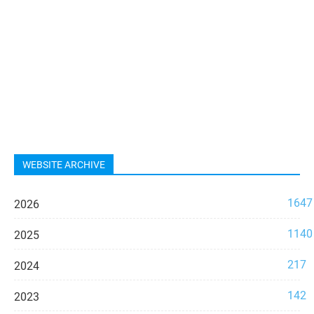
WEBSITE ARCHIVE
1647
2026
1140
2025
217
2024
142
2023