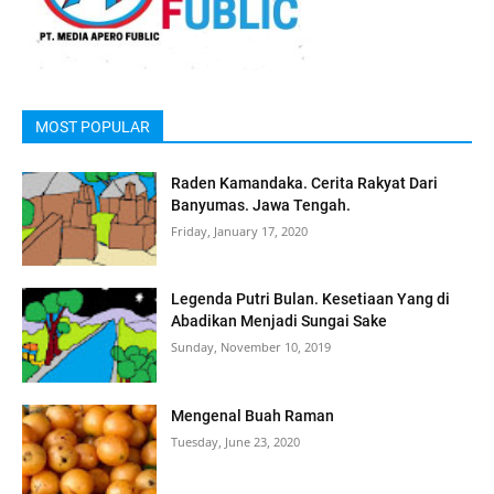
MOST POPULAR
Raden Kamandaka. Cerita Rakyat Dari
Banyumas. Jawa Tengah.
Friday, January 17, 2020
Legenda Putri Bulan. Kesetiaan Yang di
Abadikan Menjadi Sungai Sake
Sunday, November 10, 2019
Mengenal Buah Raman
Tuesday, June 23, 2020