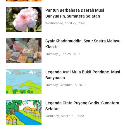
Pantun Berbahasa Daerah Musi
Banyuasin, Sumatera Selatan
Wednesday, April 22, 2020
Syair Khadamuddin. Syair Sastra Melayu
Klasik
Tuesday, June 25, 2019
Legenda Asal Mula Bukit Pendape. Musi
Banyuasin.
Tuesday, October 15, 2019
Legenda Cinta Puyang Gadis. Sumatera
Selatan
Saturday, March 21, 2020