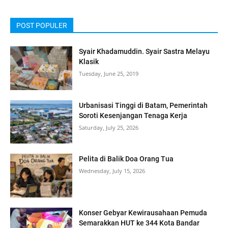
POST POPULER
Syair Khadamuddin. Syair Sastra Melayu
Klasik
Tuesday, June 25, 2019
Urbanisasi Tinggi di Batam, Pemerintah
Soroti Kesenjangan Tenaga Kerja
Saturday, July 25, 2026
Pelita di Balik Doa Orang Tua
Wednesday, July 15, 2026
Konser Gebyar Kewirausahaan Pemuda
Semarakkan HUT ke 344 Kota Bandar