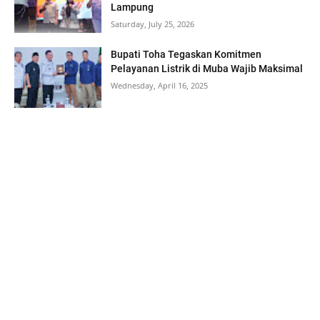
Lampung
Saturday, July 25, 2026
Bupati Toha Tegaskan Komitmen
Pelayanan Listrik di Muba Wajib Maksimal
Wednesday, April 16, 2025