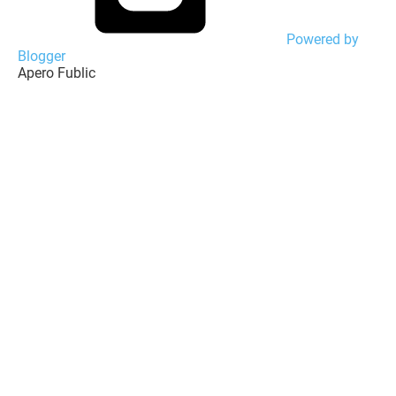
Powered by
Blogger
Apero Fublic