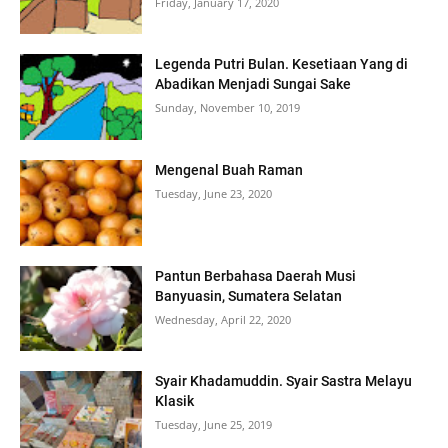
Friday, January 17, 2020
Legenda Putri Bulan. Kesetiaan Yang di
Abadikan Menjadi Sungai Sake
Sunday, November 10, 2019
Mengenal Buah Raman
Tuesday, June 23, 2020
Pantun Berbahasa Daerah Musi
Banyuasin, Sumatera Selatan
Wednesday, April 22, 2020
Syair Khadamuddin. Syair Sastra Melayu
Klasik
Tuesday, June 25, 2019