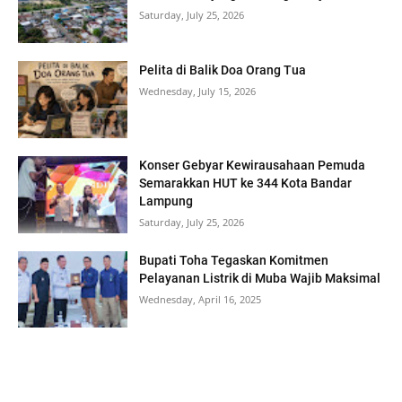
Saturday, July 25, 2026
Pelita di Balik Doa Orang Tua
Wednesday, July 15, 2026
Konser Gebyar Kewirausahaan Pemuda
Semarakkan HUT ke 344 Kota Bandar
Lampung
Saturday, July 25, 2026
Bupati Toha Tegaskan Komitmen
Pelayanan Listrik di Muba Wajib Maksimal
Wednesday, April 16, 2025