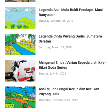
Legenda Asal Mula Bukit Pendape. Musi
Banyuasin.
Tuesday, October 15, 2019
Legenda Cinta Puyang Gadis. Sumatera
Selatan
Saturday, March 21, 2020
Mengenal Empat Varian Sepeda Listrik (e-
Bike) Goda Series
Sunday, July 14, 2024
Asal Mulah Sungai Keruh dan Kutukan
Puyang Dulu
Thursday, November 07, 2019