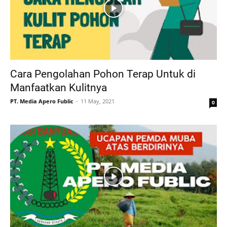
Cara Pengolahan Pohon Terap Untuk di
Manfaatkan Kulitnya
PT. Media Apero Fublic
11 May, 2021
0