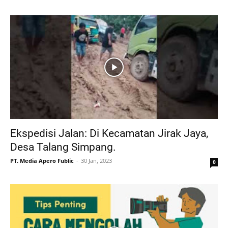
Ekspedisi Jalan: Di Kecamatan Jirak Jaya,
Desa Talang Simpang.
PT. Media Apero Fublic
30 Jan, 2023
0