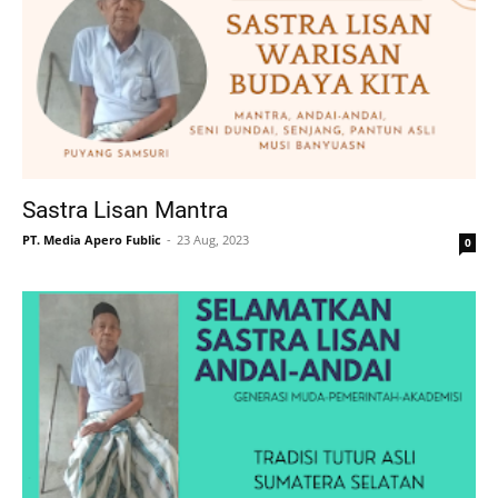
Sastra Lisan Mantra
PT. Media Apero Fublic
23 Aug, 2023
0