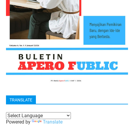
TRANSLATE
Powered by
Translate