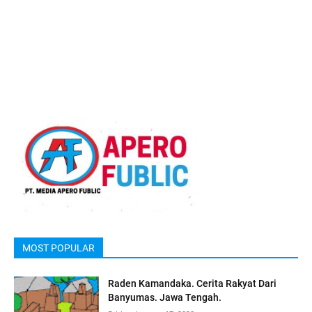
MOST POPULAR
Raden Kamandaka. Cerita Rakyat Dari
Banyumas. Jawa Tengah.