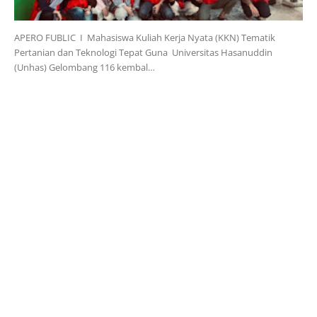
APERO FUBLIC I Mahasiswa Kuliah Kerja Nyata (KKN) Tematik
Pertanian dan Teknologi Tepat Guna Universitas Hasanuddin
(Unhas) Gelombang 116 kembal…