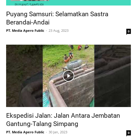
Puyang Samsuri: Selamatkan Sastra
Berandai-Andai
PT. Media Apero Fublic
23 Aug, 2023
0
Ekspedisi Jalan: Jalan Antara Jembatan
Gantung-Talang Simpang
PT. Media Apero Fublic
30 Jan, 2023
0