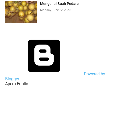
Mengenal Buah Pedare
Monday, June 22, 2020
Powered by
Blogger
Apero Fublic