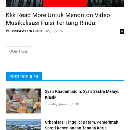
Klik Read More Untuk Menonton Video
Musikalisasi Puisi Tentang Rindu.
PT. Media Apero Fublic
05 Jul, 2020
0
Older Posts
POST POPULER
Syair Khadamuddin. Syair Sastra Melayu
Klasik
Tuesday, June 25, 2019
Urbanisasi Tinggi di Batam, Pemerintah
Soroti Kesenjangan Tenaga Kerja