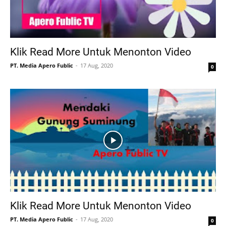
Klik Read More Untuk Menonton Video
PT. Media Apero Fublic
17 Aug, 2020
0
Klik Read More Untuk Menonton Video
PT. Media Apero Fublic
17 Aug, 2020
0