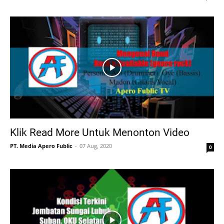
Klik Read More Untuk Menonton Video
PT. Media Apero Fublic
07 Aug, 2020
0