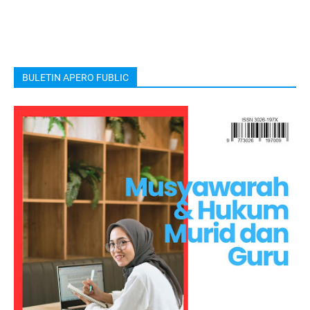
BULETIN APERO FUBLIC