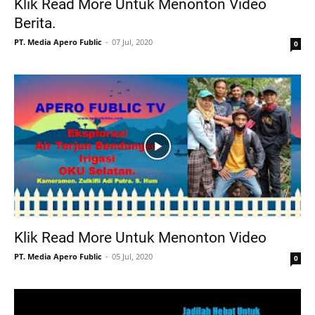
Klik Read More Untuk Menonton Video
Berita.
PT. Media Apero Fublic
07 Jul, 2020
0
Klik Read More Untuk Menonton Video
PT. Media Apero Fublic
05 Jul, 2020
0