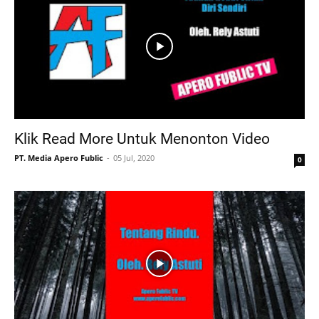
Klik Read More Untuk Menonton Video
PT. Media Apero Fublic
05 Jul, 2020
0