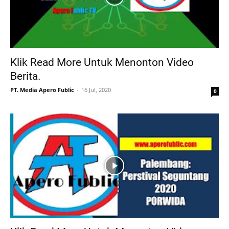
Klik Read More Untuk Menonton Video
Berita.
PT. Media Apero Fublic
16 Jul, 2020
0