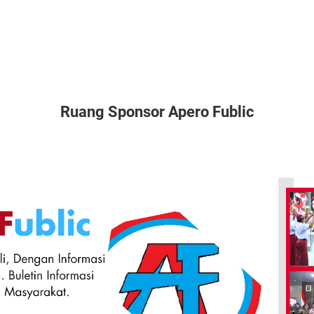
Ruang Sponsor Apero Fublic