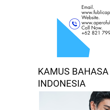
KAMUS BAHASA
INDONESIA