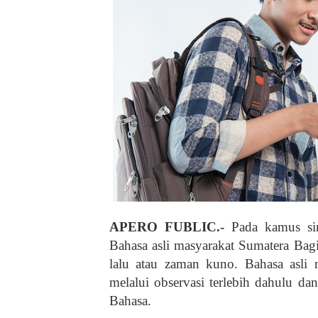
APERO FUBLIC.-
Pada kamus sin
Bahasa asli masyarakat Sumatera Bag
lalu atau zaman kuno. Bahasa asli 
melalui observasi terlebih dahulu d
Bahasa.