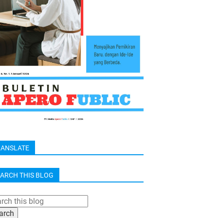
RANSLATE
ARCH THIS BLOG