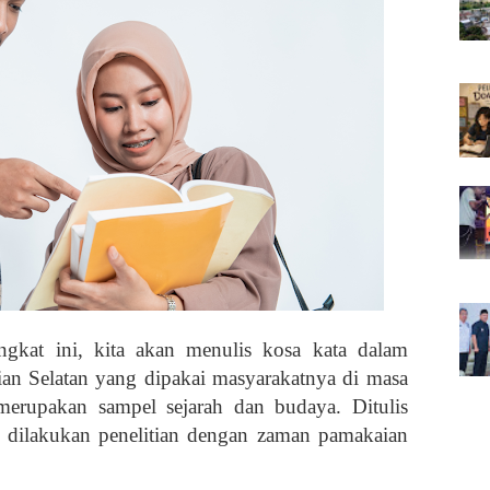
gkat ini, kita akan menulis kosa kata dalam
ian Selatan yang dipakai masyarakatnya di masa
merupakan sampel sejarah dan budaya. Ditulis
an dilakukan penelitian dengan zaman pamakaian