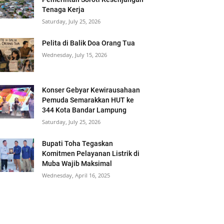
Tenaga Kerja
Saturday, July 25, 2026
Pelita di Balik Doa Orang Tua
Wednesday, July 15, 2026
Konser Gebyar Kewirausahaan
Pemuda Semarakkan HUT ke
344 Kota Bandar Lampung
Saturday, July 25, 2026
Bupati Toha Tegaskan
Komitmen Pelayanan Listrik di
Muba Wajib Maksimal
Wednesday, April 16, 2025