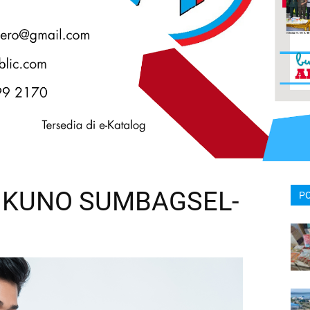
 KUNO SUMBAGSEL-
P