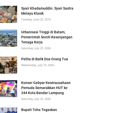
Syair Khadamuddin. Syair Sastra
Melayu Klasik
Tuesday, June 25, 2019
Urbanisasi Tinggi di Batam,
Pemerintah Soroti Kesenjangan
Tenaga Kerja
Saturday, July 25, 2026
Pelita di Balik Doa Orang Tua
Wednesday, July 15, 2026
Konser Gebyar Kewirausahaan
Pemuda Semarakkan HUT ke
344 Kota Bandar Lampung
Saturday, July 25, 2026
Bupati Toha Tegaskan