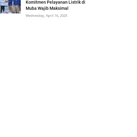
Komitmen Pelayanan Listrik di
Muba Wajib Maksimal
Wednesday, April 16, 2025