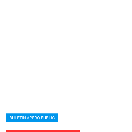
BULETIN APERO FUBLIC