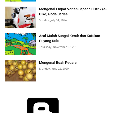
Mengenal Empat Varian Sepeda Listrik (e-
Bike) Goda Series
Sunday, July 14, 2024
Asal Mulah Sungai Keruh dan Kutukan
Puyang Dulu
Thursday, November 07, 2019
Mengenal Buah Pedare
Monday, June 22, 2020