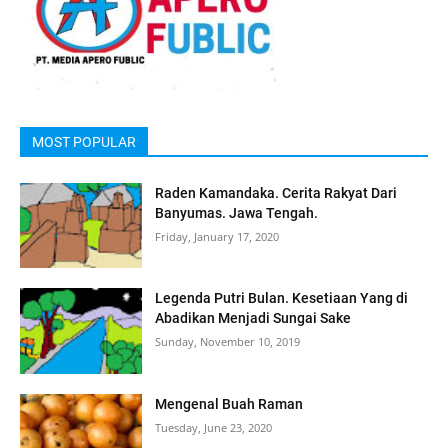
MOST POPULAR
Raden Kamandaka. Cerita Rakyat Dari
Banyumas. Jawa Tengah.
Friday, January 17, 2020
Legenda Putri Bulan. Kesetiaan Yang di
Abadikan Menjadi Sungai Sake
Sunday, November 10, 2019
Mengenal Buah Raman
Tuesday, June 23, 2020