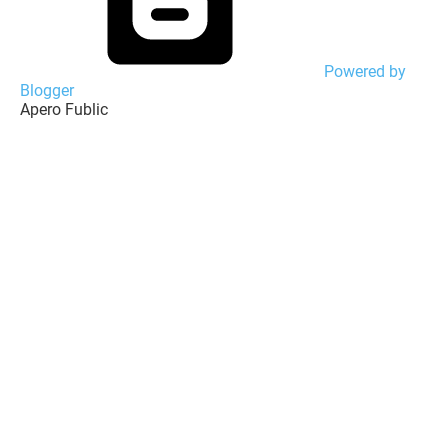
Powered by
Blogger
Apero Fublic