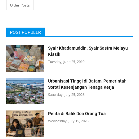
Older Posts
POST POPULER
Syair Khadamuddin. Syair Sastra Melayu
Klasik
Tuesday, June 25, 2019
Urbanisasi Tinggi di Batam, Pemerintah
Soroti Kesenjangan Tenaga Kerja
Saturday, July 25, 2026
Pelita di Balik Doa Orang Tua
Wednesday, July 15, 2026