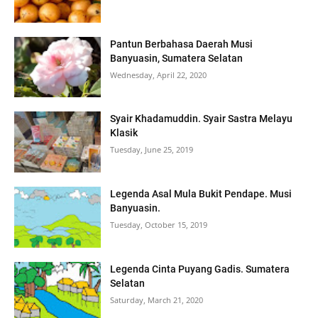
Pantun Berbahasa Daerah Musi
Banyuasin, Sumatera Selatan
Wednesday, April 22, 2020
Syair Khadamuddin. Syair Sastra Melayu
Klasik
Tuesday, June 25, 2019
Legenda Asal Mula Bukit Pendape. Musi
Banyuasin.
Tuesday, October 15, 2019
Legenda Cinta Puyang Gadis. Sumatera
Selatan
Saturday, March 21, 2020