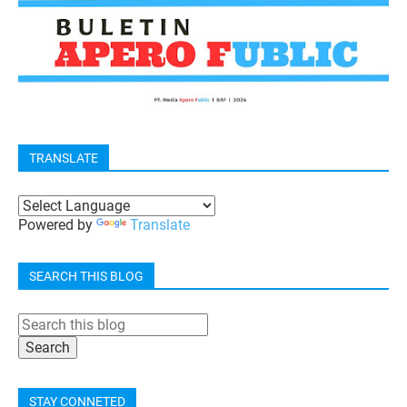
TRANSLATE
Powered by
Translate
SEARCH THIS BLOG
STAY CONNETED