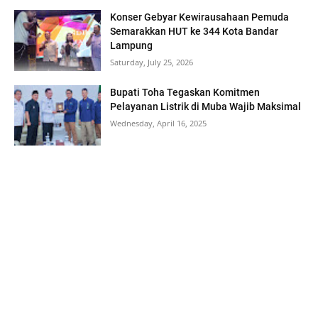
Konser Gebyar Kewirausahaan Pemuda
Semarakkan HUT ke 344 Kota Bandar
Lampung
Saturday, July 25, 2026
Bupati Toha Tegaskan Komitmen
Pelayanan Listrik di Muba Wajib Maksimal
Wednesday, April 16, 2025