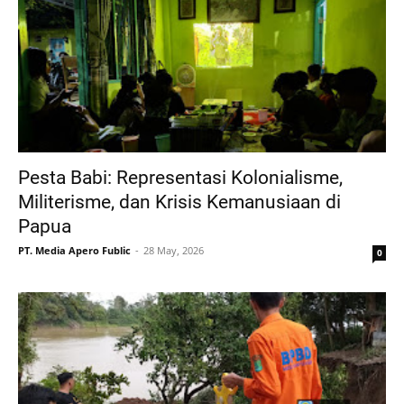
Pesta Babi: Representasi Kolonialisme,
Militerisme, dan Krisis Kemanusiaan di
Papua
PT. Media Apero Fublic
28 May, 2026
0