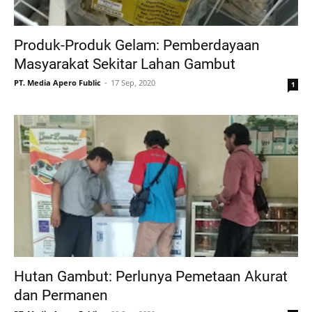
Produk-Produk Gelam: Pemberdayaan
Masyarakat Sekitar Lahan Gambut
PT. Media Apero Fublic
17 Sep, 2020
1
Hutan Gambut: Perlunya Pemetaan Akurat
dan Permanen