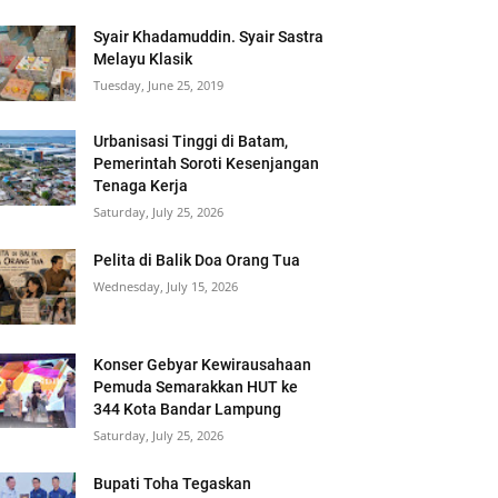
Syair Khadamuddin. Syair Sastra
Melayu Klasik
Tuesday, June 25, 2019
Urbanisasi Tinggi di Batam,
Pemerintah Soroti Kesenjangan
Tenaga Kerja
Saturday, July 25, 2026
Pelita di Balik Doa Orang Tua
Wednesday, July 15, 2026
Konser Gebyar Kewirausahaan
Pemuda Semarakkan HUT ke
344 Kota Bandar Lampung
Saturday, July 25, 2026
Bupati Toha Tegaskan