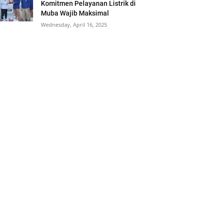
Komitmen Pelayanan Listrik di
Muba Wajib Maksimal
Wednesday, April 16, 2025