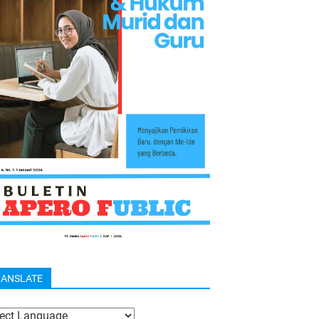
RANSLATE