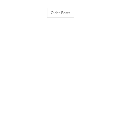
Older Posts