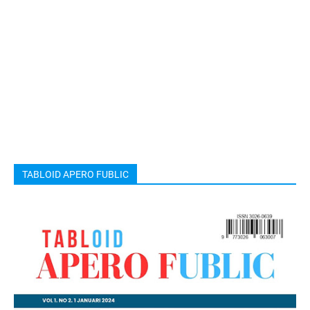
TABLOID APERO FUBLIC