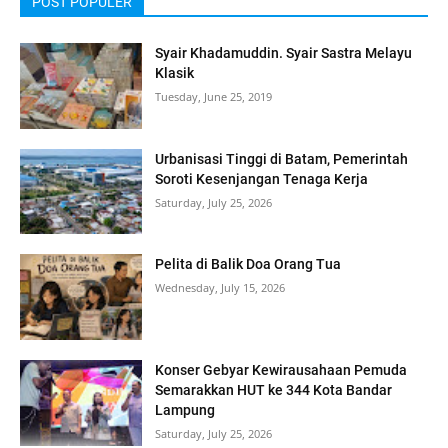
POST POPULER
Syair Khadamuddin. Syair Sastra Melayu
Klasik
Tuesday, June 25, 2019
Urbanisasi Tinggi di Batam, Pemerintah
Soroti Kesenjangan Tenaga Kerja
Saturday, July 25, 2026
Pelita di Balik Doa Orang Tua
Wednesday, July 15, 2026
Konser Gebyar Kewirausahaan Pemuda
Semarakkan HUT ke 344 Kota Bandar
Lampung
Saturday, July 25, 2026