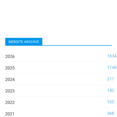
WEBSITE ARCHIVE
1634
2026
1140
2025
217
2024
142
2023
105
2022
368
2021