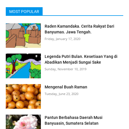
MOST POPULAR
Raden Kamandaka. Cerita Rakyat Dari
Banyumas. Jawa Tengah.
Friday, January 17, 2020
Legenda Putri Bulan. Kesetiaan Yang di
Abadikan Menjadi Sungai Sake
Sunday, November 10, 2019
Mengenal Buah Raman
Tuesday, June 23, 2020
Pantun Berbahasa Daerah Musi
Banyuasin, Sumatera Selatan