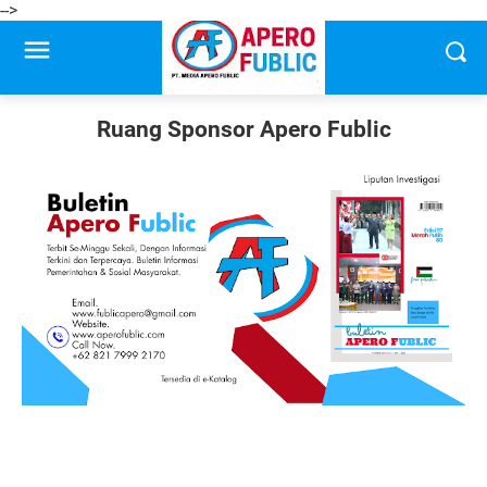
-->
Ruang Sponsor Apero Fublic