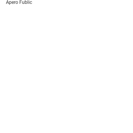
Apero Fublic