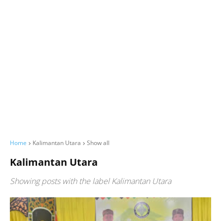
Home
Kalimantan Utara
Show all
Kalimantan Utara
Showing posts with the label
Kalimantan Utara