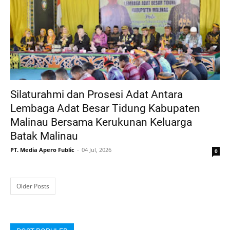
Silaturahmi dan Prosesi Adat Antara
Lembaga Adat Besar Tidung Kabupaten
Malinau Bersama Kerukunan Keluarga
Batak Malinau
PT. Media Apero Fublic
04 Jul, 2026
0
Older Posts