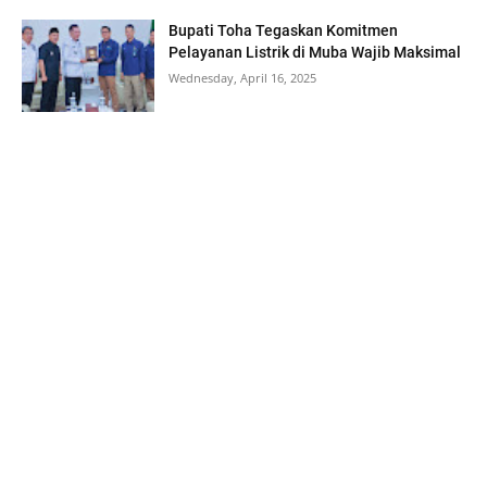
Bupati Toha Tegaskan Komitmen
Pelayanan Listrik di Muba Wajib Maksimal
Wednesday, April 16, 2025