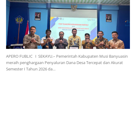
APERO FUBLIC I SEKAYU.– Pemerintah Kabupaten Musi Banyuasin
meraih penghargaan Penyaluran Dana Desa Tercepat dan Akurat
Semester I Tahun 2026 da…