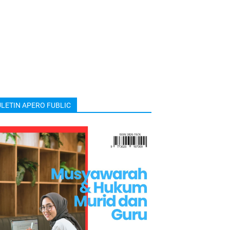
LETIN APERO FUBLIC