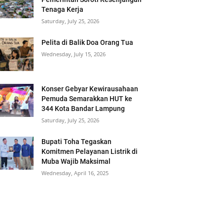
Tenaga Kerja
Saturday, July 25, 2026
Pelita di Balik Doa Orang Tua
Wednesday, July 15, 2026
Konser Gebyar Kewirausahaan
Pemuda Semarakkan HUT ke
344 Kota Bandar Lampung
Saturday, July 25, 2026
Bupati Toha Tegaskan
Komitmen Pelayanan Listrik di
Muba Wajib Maksimal
Wednesday, April 16, 2025