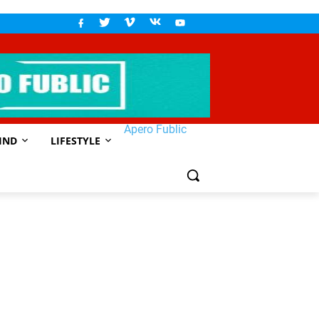
Apero Fublic
IND
LIFESTYLE