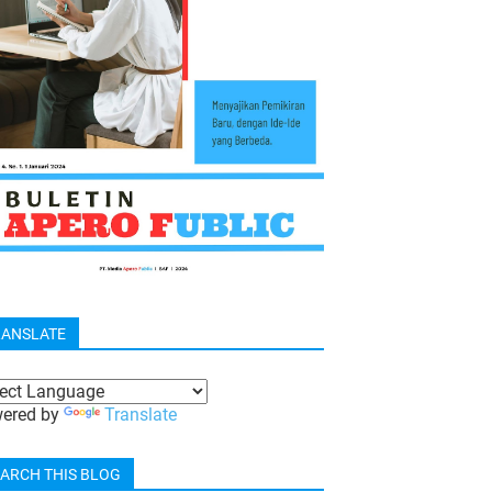
RANSLATE
ered by
Translate
ARCH THIS BLOG