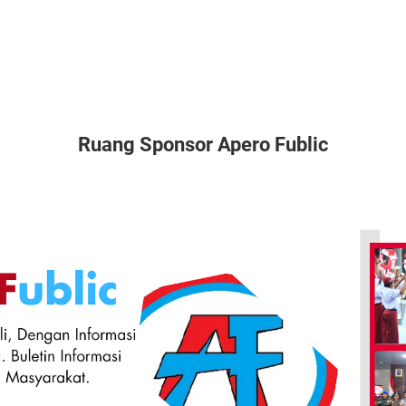
Ruang Sponsor Apero Fublic