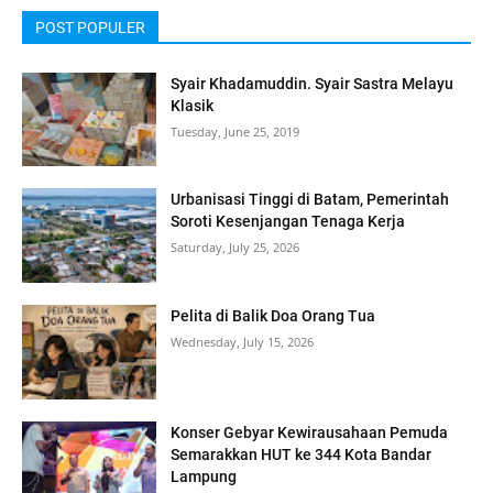
POST POPULER
Syair Khadamuddin. Syair Sastra Melayu
Klasik
Tuesday, June 25, 2019
Urbanisasi Tinggi di Batam, Pemerintah
Soroti Kesenjangan Tenaga Kerja
Saturday, July 25, 2026
Pelita di Balik Doa Orang Tua
Wednesday, July 15, 2026
Konser Gebyar Kewirausahaan Pemuda
Semarakkan HUT ke 344 Kota Bandar
Lampung