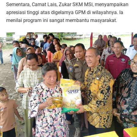
Sementara, Camat Lais, Zukar SKM MSi, menyampaikan
apresiasi tinggi atas digelarnya GPM di wilayahnya. Ia
menilai program ini sangat membantu masyarakat.