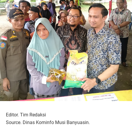
Editor. Tim Redaksi
Source. Dinas Kominfo Musi Banyuasin.