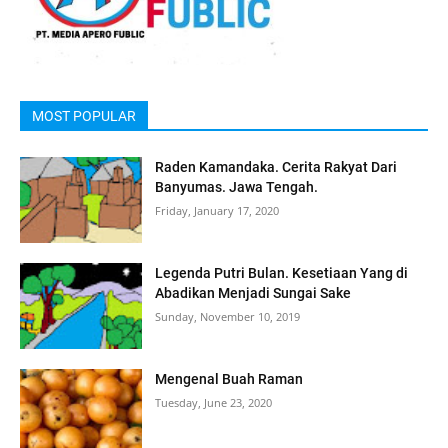
MOST POPULAR
Raden Kamandaka. Cerita Rakyat Dari
Banyumas. Jawa Tengah.
Friday, January 17, 2020
Legenda Putri Bulan. Kesetiaan Yang di
Abadikan Menjadi Sungai Sake
Sunday, November 10, 2019
Mengenal Buah Raman
Tuesday, June 23, 2020