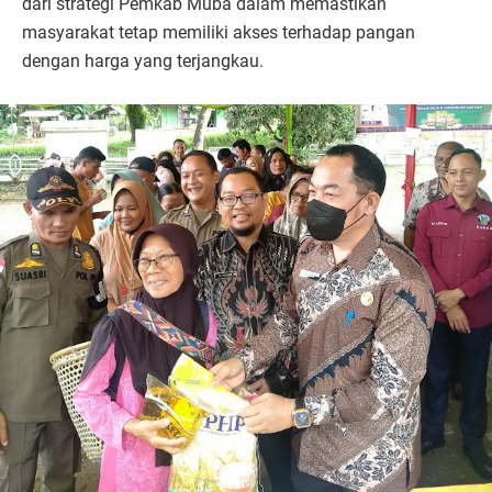
dari strategi Pemkab Muba dalam memastikan
masyarakat tetap memiliki akses terhadap pangan
dengan harga yang terjangkau.