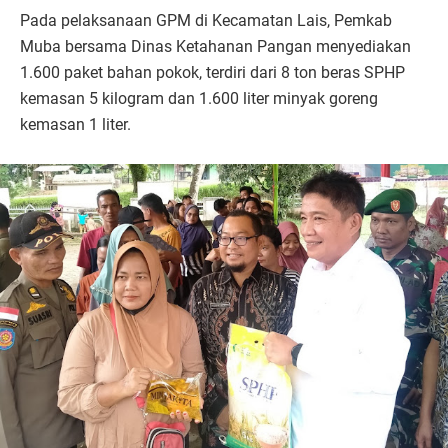
Pada pelaksanaan GPM di Kecamatan Lais, Pemkab
Muba bersama Dinas Ketahanan Pangan menyediakan
1.600 paket bahan pokok, terdiri dari 8 ton beras SPHP
kemasan 5 kilogram dan 1.600 liter minyak goreng
kemasan 1 liter.