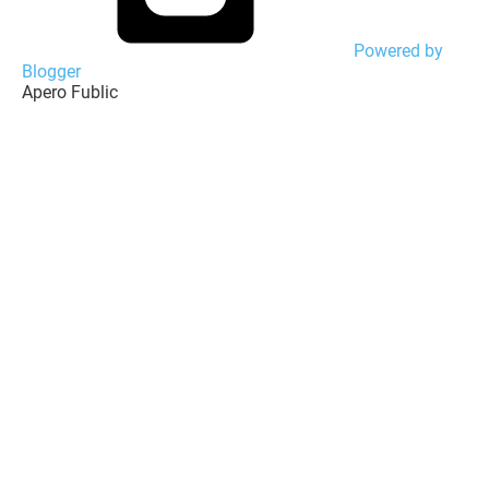
Powered by
Blogger
Apero Fublic