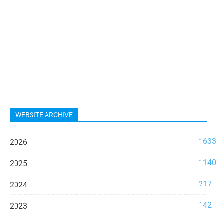
WEBSITE ARCHIVE
1633
2026
1140
2025
217
2024
142
2023