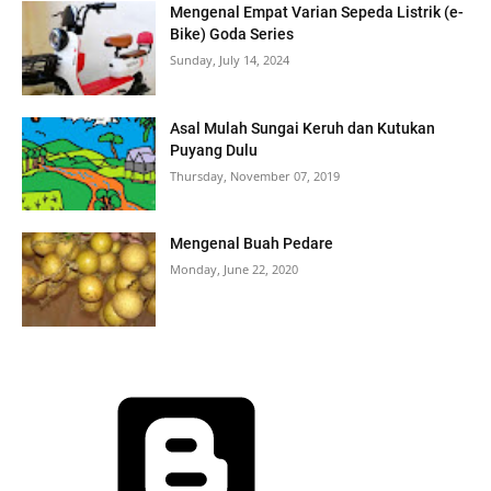
Mengenal Empat Varian Sepeda Listrik (e-
Bike) Goda Series
Sunday, July 14, 2024
Asal Mulah Sungai Keruh dan Kutukan
Puyang Dulu
Thursday, November 07, 2019
Mengenal Buah Pedare
Monday, June 22, 2020