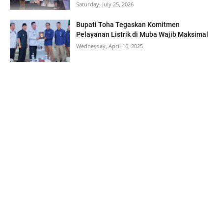
Saturday, July 25, 2026
Bupati Toha Tegaskan Komitmen
Pelayanan Listrik di Muba Wajib Maksimal
Wednesday, April 16, 2025