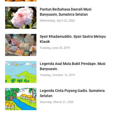
Pantun Berbahasa Daerah Musi
Banyuasin, Sumatera Selatan
Wednesday, April 22, 2020
Syair Khadamuddin. Syair Sastra Melayu
Klasik
Tuesday, June 25, 2019
Legenda Asal Mula Bukit Pendape. Musi
Banyuasin.
Tuesday, October 15, 2019
Legenda Cinta Puyang Gadis. Sumatera
Selatan
Saturday, March 21, 2020