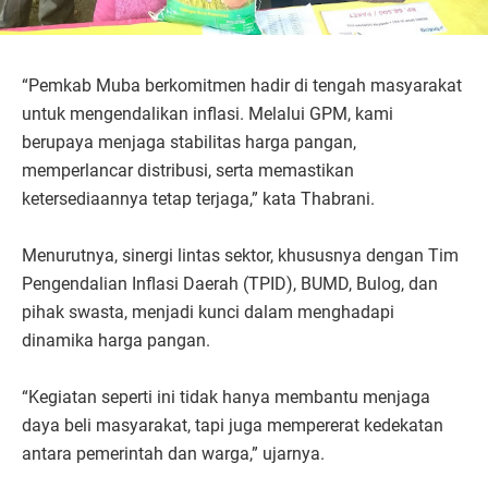
“Pemkab Muba berkomitmen hadir di tengah masyarakat
untuk mengendalikan inflasi. Melalui GPM, kami
berupaya menjaga stabilitas harga pangan,
memperlancar distribusi, serta memastikan
ketersediaannya tetap terjaga,” kata Thabrani.
Menurutnya, sinergi lintas sektor, khususnya dengan Tim
Pengendalian Inflasi Daerah (TPID), BUMD, Bulog, dan
pihak swasta, menjadi kunci dalam menghadapi
dinamika harga pangan.
“Kegiatan seperti ini tidak hanya membantu menjaga
daya beli masyarakat, tapi juga mempererat kedekatan
antara pemerintah dan warga,” ujarnya.