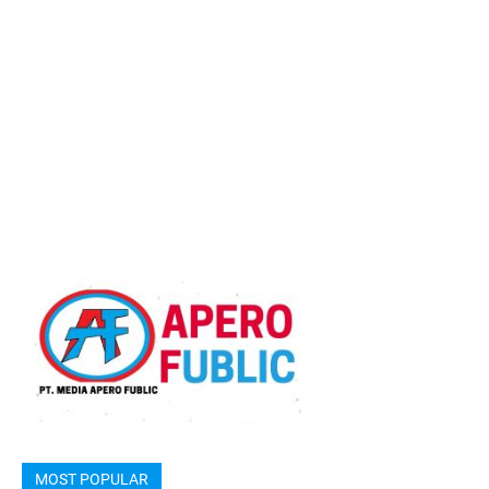
MOST POPULAR