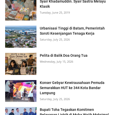
Syair Khadamuddin. Syair Sastra Melayu
Klasik
Tuesday, June 25, 2019
Urbanisasi Tinggi di Batam, Pemerintah
Soroti Kesenjangan Tenaga Kerja
Saturday, July 25, 2026
Pelita di Balik Doa Orang Tua
Wednesday, July 15, 2026
Konser Gebyar Kewirausahaan Pemuda
Semarakkan HUT ke 344 Kota Bandar
Lampung
Saturday, July 25, 2026
Bupati Toha Tegaskan Komitmen
Pelayanan Listrik di Muba Wajib Maksimal