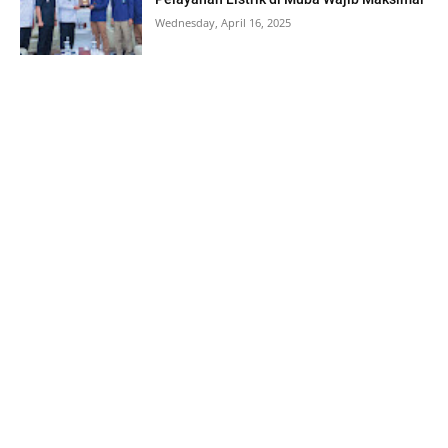
Wednesday, April 16, 2025