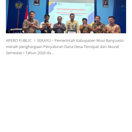
APERO FUBLIC I SEKAYU.– Pemerintah Kabupaten Musi Banyuasin
meraih penghargaan Penyaluran Dana Desa Tercepat dan Akurat
Semester I Tahun 2026 da…