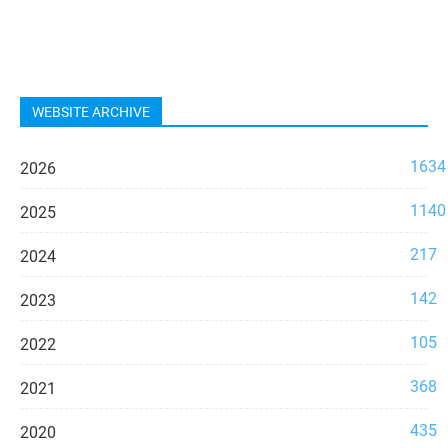
WEBSITE ARCHIVE
1634
2026
1140
2025
217
2024
142
2023
105
2022
368
2021
435
2020