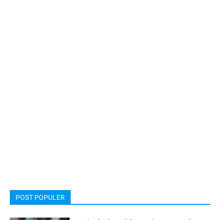
POST POPULER