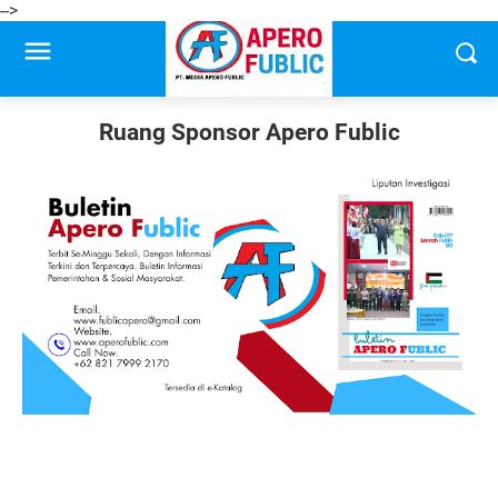
-->
Ruang Sponsor Apero Fublic