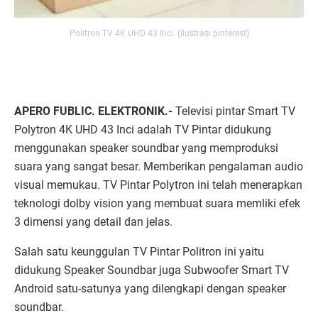
Politron TV 4K UHD 43 Inci. (ilustrasi pinterest)
APERO FUBLIC. ELEKTRONIK.-
Televisi pintar Smart TV
Polytron 4K UHD 43 Inci adalah TV Pintar didukung
menggunakan speaker soundbar yang memproduksi
suara yang sangat besar. Memberikan pengalaman audio
visual memukau. TV Pintar Polytron ini telah menerapkan
teknologi dolby vision yang membuat suara memliki efek
3 dimensi yang detail dan jelas.
Salah satu keunggulan TV Pintar Politron ini yaitu
didukung Speaker Soundbar juga Subwoofer Smart TV
Android satu-satunya yang dilengkapi dengan speaker
soundbar.