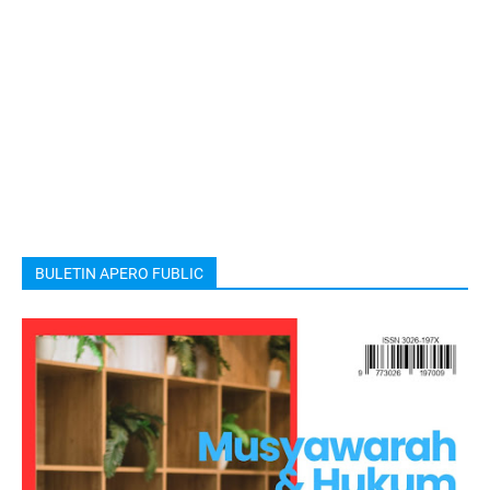
BULETIN APERO FUBLIC