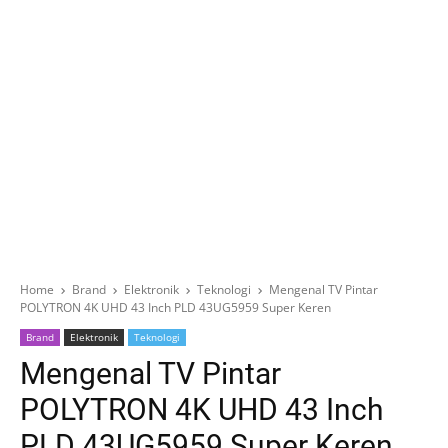
Home
Brand
Elektronik
Teknologi
Mengenal TV Pintar
POLYTRON 4K UHD 43 Inch PLD 43UG5959 Super Keren
Brand
Elektronik
Teknologi
Mengenal TV Pintar
POLYTRON 4K UHD 43 Inch
PLD 43UG5959 Super Keren