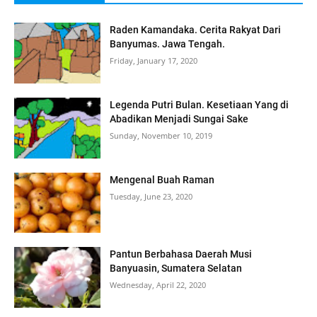
Raden Kamandaka. Cerita Rakyat Dari
Banyumas. Jawa Tengah.
Friday, January 17, 2020
Legenda Putri Bulan. Kesetiaan Yang di
Abadikan Menjadi Sungai Sake
Sunday, November 10, 2019
Mengenal Buah Raman
Tuesday, June 23, 2020
Pantun Berbahasa Daerah Musi
Banyuasin, Sumatera Selatan
Wednesday, April 22, 2020