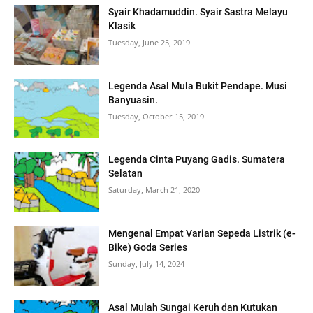
Syair Khadamuddin. Syair Sastra Melayu
Klasik
Tuesday, June 25, 2019
Legenda Asal Mula Bukit Pendape. Musi
Banyuasin.
Tuesday, October 15, 2019
Legenda Cinta Puyang Gadis. Sumatera
Selatan
Saturday, March 21, 2020
Mengenal Empat Varian Sepeda Listrik (e-
Bike) Goda Series
Sunday, July 14, 2024
Asal Mulah Sungai Keruh dan Kutukan