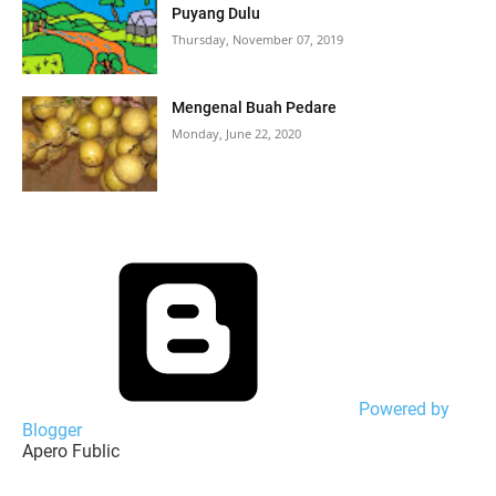
Puyang Dulu
Thursday, November 07, 2019
Mengenal Buah Pedare
Monday, June 22, 2020
Powered by
Blogger
Apero Fublic