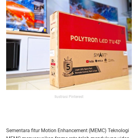
Ilustrasi Pinterest
Sementara fitur Motion Enhancement (MEMC) Teknologi