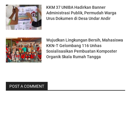
KKM 37 UNIBA Hadirkan Banner
Administrasi Publik, Permudah Warga
Urus Dokumen di Desa Undar Andir
Wujudkan Lingkungan Bersih, Mahasiswa
KKN-T Gelombang 116 Unhas
Sosialisasikan Pembuatan Komposter
Organik Skala Rumah Tangga
POST A COMMENT