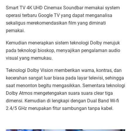
Smart TV 4K UHD Cinemax Soundbar memakai system
operasi terbaru Google TV yang dapat menganalisa
sekaligus merekomendasikan film yang diminati
pemakai.
Kemudian menerapkan sistem teknologi Dolby merujuk
pada teknologi bioskop, menyajikan pengalaman audio
visual yang memukau.
Teknologi Dolby Vision memberikan warna, kontras, dan
kecerahan sangat luar biasa pada layar televisi, sehingga
saat menonton begitu mengasikkan. Sementara teknologi
Dolby Atmos mengetengakan suara suara clear tiga
dimensi. Kemudian di lengkapi dengan Dual Band Wi-fi
2.4/5 GHz merupakan fitur sambungan tanpa kabel.